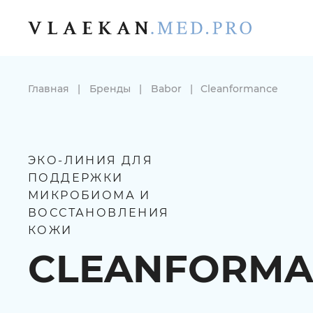
Главная
|
Бренды
|
Babor
|
Cleanformance
ЭКО-ЛИНИЯ ДЛЯ
ПОДДЕРЖКИ
МИКРОБИОМА И
ВОССТАНОВЛЕНИЯ
КОЖИ
CLEANFORMA