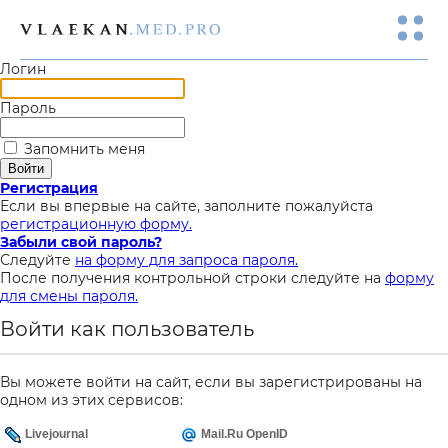
Логин
Пароль
Запомнить меня
Регистрация
Если вы впервые на сайте, заполните пожалуйста
регистрационную форму.
Забыли свой пароль?
Следуйте
на форму для запроса пароля.
После получения контрольной строки следуйте на
форму
для смены пароля.
Войти как пользователь
Вы можете войти на сайт, если вы зарегистрированы на
одном из этих сервисов:
Livejournal
Mail.Ru OpenID