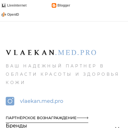
Liveinternet
Blogger
OpenID
ВАШ НАДЕЖНЫЙ ПАРТНЕР В
ОБЛАСТИ КРАСОТЫ И ЗДОРОВЬЯ
КОЖИ
vlaekan.med.pro
ПАРТНЁРСКОЕ ВОЗНАГРАЖДЕНИЕ
Бренды