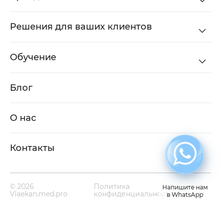
Решения для ваших клиентов
Обучение
Блог
О нас
Контакты
© 2026
Политика
Напишите нам
Vlaekan.med.pro
конфиденциальности
в WhatsApp